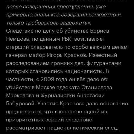
после совершения преступления, уже
примерно знали кто совершил конкретно и
только требовалось задержать».
Следствие по делу об убийстве Бориса
Немцова, по данным РБК, возглавляет
старший следователь по особо важным делам
генерал-майор Игорь Краснов. Известный
расследованием громких дел, фигурантами
которых становились националисты. В
частности, с 2009 года он вёл дело об
убийстве в Москве адвоката Станислава
Маркелова и журналистки Анастасии
Бабуровой. Участие Краснова дало основание
предполагать, что в качестве одной из
приоритетных версий следствие
рассматривает националистический след.