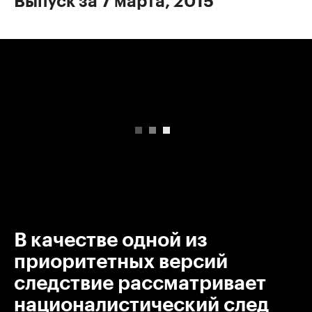
Выпуск за 7 марта, 2015
00:00
/
00:00
В качестве одной из
приоритетных версий
следствие рассматривает
националистический след