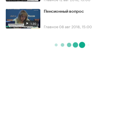
Пенсионный вопрос
1:30
Главное
08 авг 2018, 15:00