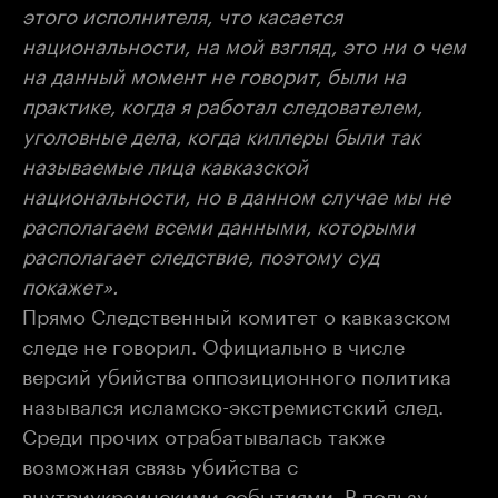
этого исполнителя, что касается
национальности, на мой взгляд, это ни о чем
на данный момент не говорит, были на
практике, когда я работал следователем,
уголовные дела, когда киллеры были так
называемые лица кавказской
национальности, но в данном случае мы не
располагаем всеми данными, которыми
располагает следствие, поэтому суд
покажет».
Прямо Следственный комитет о кавказском
следе не говорил. Официально в числе
версий убийства оппозиционного политика
назывался исламско-экстремистский след.
Среди прочих отрабатывалась также
возможная связь убийства с
внутриукраинскими событиями. В пользу