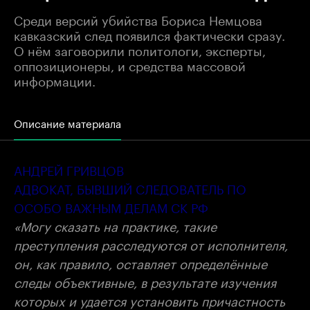
Среди версий убийства Бориса Немцова
кавказский след появился фактически сразу.
О нём заговорили политологи, эксперты,
оппозиционеры, и средства массовой
информации.
Описание материала
АНДРЕЙ ГРИВЦОВ
АДВОКАТ, БЫВШИЙ СЛЕДОВАТЕЛЬ ПО
ОСОБО ВАЖНЫМ ДЕЛАМ СК РФ
«Могу сказать на практике, такие
преступления расследуются от исполнителя,
он, как правило, оставляет определённые
следы объективные, в результате изучения
которых и удается установить причастность