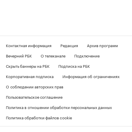
Контактная информация
Редакция
Архив программ
Вечерний РБК
О телеканале
Подключение
Скрыть баннеры на РБК
Подписка на РБК
Корпоративная подписка
Информация об ограничениях
О соблюдении авторских прав
Пользовательское соглашение
Политика в отношении обработки персональных данных
Политика обработки файлов cookie