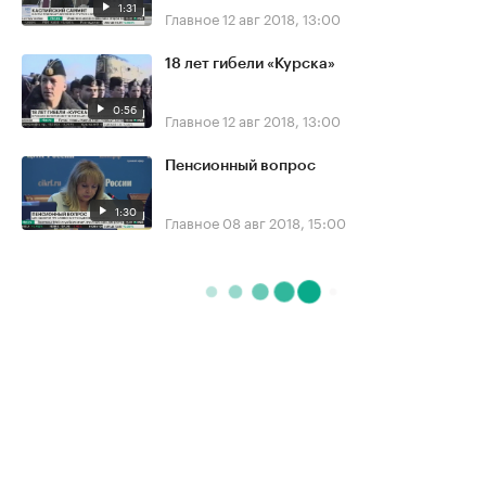
1:31
Главное
12 авг 2018, 13:00
18 лет гибели «Курска»
0:56
Главное
12 авг 2018, 13:00
Пенсионный вопрос
1:30
Главное
08 авг 2018, 15:00