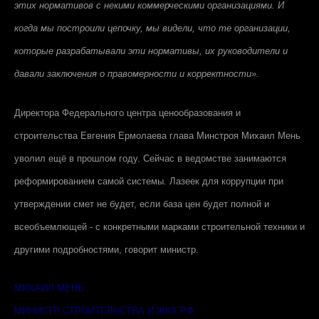
этих нормативов с некими коммерческими организациями. И
когда мы построили цепочку, мы видели, что те организации,
которые разрабатывали эти нормативы, их руководители и
давали заключения о правомерности и корректности».
Директора Федерального центра ценообразования и
строительства Евгения Ермолаева глава Минстроя Михаил Мень
уволил ещё в прошлом году. Сейчас в ведомстве занимаются
реформированием самой системы. Лазеек для коррупции при
утверждении смет не будет, если база цен будет полной и
всеобъемлющей - с конкретными марками строительной техники и
другими подробностями, говорит министр.
МИХАИЛ МЕНЬ
МИНИСТР СТРОИТЕЛЬСТВА И ЖКХ РФ