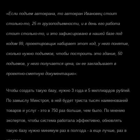
«Если подъем автокрана, то автокран Ивановец стоит
столько-то, 25 т грузоподъемности, и в день его работа
стоит столько-то, и это зафиксировано в нашей базе под
кодом 99, проектировщик набирает этот код, у него понятие,
сколько нужно подъемов, чтобы построить это здание, 50
подъемов, у него получается цена, он ее закладывает в
проектно-сметную документацию».
Чтобы создать такую базу, нужно 3 года и 5 миллиардов рублей.
По замыслу Минстроя, в ней будет триста тысяч наименований
товаров и услуг - это в 750 раз больше, чем было. По мнению
экспертов, чтобы система работала эффективно, обновлять
такую базу нужно минимум раз в полгода - а еще лучше, раз в