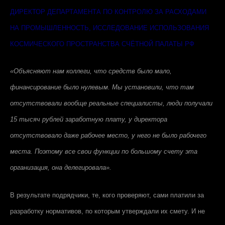
ДИРЕКТОР ДЕПАРТАМЕНТА ПО КОНТРОЛЮ ЗА РАСХОДАМИ
НА ПРОМЫШЛЕННОСТЬ, ИССЛЕДОВАНИЕ ИСПОЛЬЗОВАНИЯ
КОСМИЧЕСКОГО ПРОСТРАНСТВА СЧЁТНОЙ ПАЛАТЫ РФ
«Объясняют нам коллеги, что средств было мало,
финансирование было нулевым. Мы установили, что там
отсутствовали вообще реальные специалисты, люди получали
15 тысяч рублей заработную плату, у директора
отсутствовало даже рабочее место, у него не было рабочего
места. Поэтому все свои функции по большому счету эта
организация, она делегировала».
В результате подрядчики, те, кого проверяют, сами платили за
разработку нормативов, по которым утверждали их смету. И не