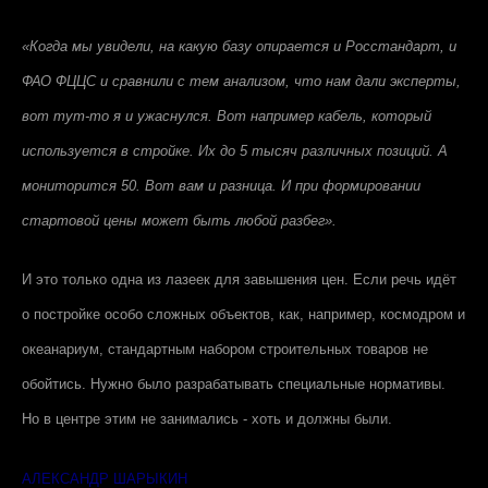
«Когда мы увидели, на какую базу опирается и Росстандарт, и
ФАО ФЦЦС и сравнили с тем анализом, что нам дали эксперты,
вот тут-то я и ужаснулся. Вот например кабель, который
используется в стройке. Их до 5 тысяч различных позиций. А
мониторится 50. Вот вам и разница. И при формировании
стартовой цены может быть любой разбег».
И это только одна из лазеек для завышения цен. Если речь идёт
о постройке особо сложных объектов, как, например, космодром и
океанариум, стандартным набором строительных товаров не
обойтись. Нужно было разрабатывать специальные нормативы.
Но в центре этим не занимались - хоть и должны были.
АЛЕКСАНДР ШАРЫКИН