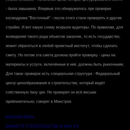
- была завышена. Впервые это обнаружилось при проверке
космодрома "Восточный" - после этого стали проверять и другие
стройки. И вот какую схему вскрыли аудиторы. По правилам, для
возведения такого рода объектов заказчик, то есть государство,
может обратиться в любой проектный институт, чтобы сделать
смету. Но потом эта смета должна пройти проверку - цены на
материалы и услуги, включённые в неё, должны быть рыночными.
Для таких проверок есть специальная структура - Федеральный
центр ценообразования в строительстве, который ведёт
собственную базу цен. Но проверял он всё весьма
приблизительно, говорят в Минстрое.
МИХАИЛ МЕНЬ
МИНИСТР СТРОИТЕЛЬСТВА И ЖКХ РФ