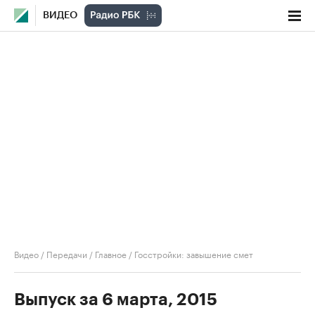
ВИДЕО
Видео
/
Передачи
/
Главное
/
Госстройки: завышение смет
Выпуск за 6 марта, 2015