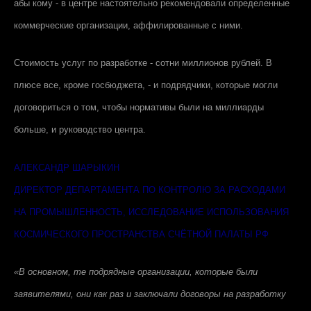
абы кому - в центре настоятельно рекомендовали определенные
коммерческие организации, аффилированные с ними.
Стоимость услуг по разработке - сотни миллионов рублей. В
плюсе все, кроме госбюджета, - и подрядчики, которые могли
договориться о том, чтобы нормативы были на миллиарды
больше, и руководство центра.
АЛЕКСАНДР ШАРЫКИН
ДИРЕКТОР ДЕПАРТАМЕНТА ПО КОНТРОЛЮ ЗА РАСХОДАМИ
НА ПРОМЫШЛЕННОСТЬ, ИССЛЕДОВАНИЕ ИСПОЛЬЗОВАНИЯ
КОСМИЧЕСКОГО ПРОСТРАНСТВА СЧЁТНОЙ ПАЛАТЫ РФ
«В основном, те подрядные организации, которые были
заявителями, они как раз и заключали договоры на разработку