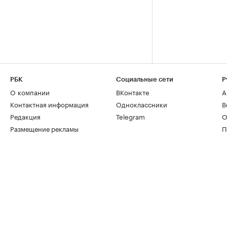
РБК
Социальные сети
Р
О компании
ВКонтакте
А
Контактная информация
Одноклассники
В
Редакция
Telegram
О
Размещение рекламы
П