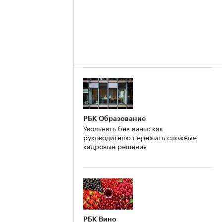
РБК Образование
Увольнять без вины: как
руководителю пережить сложные
кадровые решения
РБК Вино