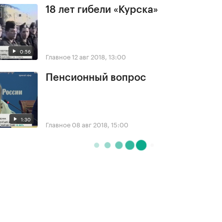
18 лет гибели «Курска»
0:56
Главное
12 авг 2018, 13:00
Пенсионный вопрос
1:30
Главное
08 авг 2018, 15:00