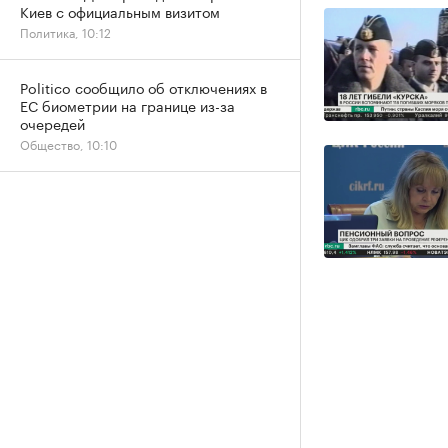
Киев с официальным визитом
Политика, 10:12
Politico сообщило об отключениях в
ЕС биометрии на границе из-за
очередей
Общество, 10:10