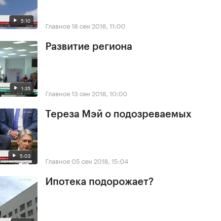
5:10
Главное
18 сен 2018, 11:00
Развитие региона
1:35
Главное
13 сен 2018, 10:00
Тереза Мэй о подозреваемых
5:03
Главное
05 сен 2018, 15:04
Ипотека подорожает?