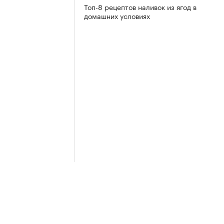
Топ-8 рецептов наливок из ягод в
домашних условиях