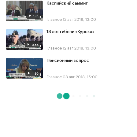
Каспийский саммит
1:31
Главное
12 авг 2018, 13:00
18 лет гибели «Курска»
0:56
Главное
12 авг 2018, 13:00
Пенсионный вопрос
1:30
Главное
08 авг 2018, 15:00