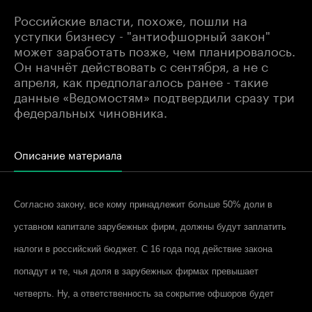
Российские власти, похоже, пошли на
уступки бизнесу - "антиофшорный закон"
может заработать позже, чем планировалось.
Он начнёт действовать с сентября, а не с
апреля, как предполагалось ранее - такие
данные «Ведомостям» подтвердили сразу три
федеральных чиновника.
Описание материала
Согласно закону, все кому принадлежит больше 50% доли в
уставном капитале зарубежных фирм, должны будут заплатить
налоги в российский бюджет. С 16 года под действие закона
попадут и те, чья доля в зарубежных фирмах превышает
четверть. Ну, а ответственность за сокрытие офшоров будет