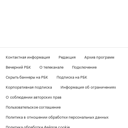
Контактная информация
Редакция
Архив программ
Вечерний РБК
О телеканале
Подключение
Скрыть баннеры на РБК
Подписка на РБК
Корпоративная подписка
Информация об ограничениях
О соблюдении авторских прав
Пользовательское соглашение
Политика в отношении обработки персональных данных
Политика обработки файлов cookie