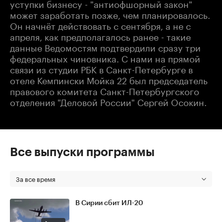
уступки бизнесу - "антиофшорный закон"
может заработать позже, чем планировалось.
Он начнёт действовать с сентября, а не с
апреля, как предполагалось ранее - такие
данные Ведомостям подтвердили сразу три
федеральных чиновника. С нами на прямой
связи из студии РБК в Санкт-Петербурге в
отеле Кемпински Мойка 22 был председатель
правового комитета Санкт-Петербургского
отделения "Деловой России" Сергей Осокин.
Все выпуски программы
За все время
В Сирии сбит ИЛ-20