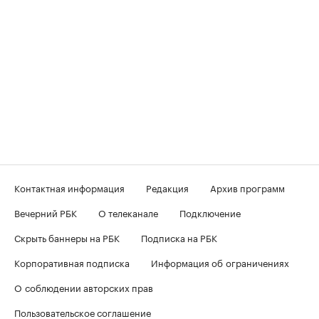
Контактная информация
Редакция
Архив программ
Вечерний РБК
О телеканале
Подключение
Скрыть баннеры на РБК
Подписка на РБК
Корпоративная подписка
Информация об ограничениях
О соблюдении авторских прав
Пользовательское соглашение