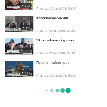
3:44
Главное
30 авг 2018, 14:00
Каспийский саммит
1:31
Главное
12 авг 2018, 13:00
18 лет гибели «Курска»
0:56
Главное
12 авг 2018, 13:00
Пенсионный вопрос
1:30
Главное
08 авг 2018, 15:00