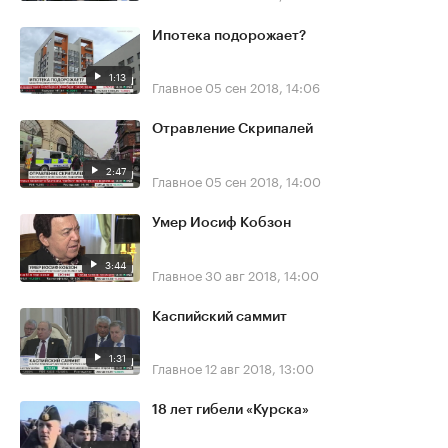
Ипотека подорожает?
1:13
Главное
05 сен 2018, 14:06
Отравление Скрипалей
2:47
Главное
05 сен 2018, 14:00
Умер Иосиф Кобзон
3:44
Главное
30 авг 2018, 14:00
Каспийский саммит
1:31
Главное
12 авг 2018, 13:00
18 лет гибели «Курска»