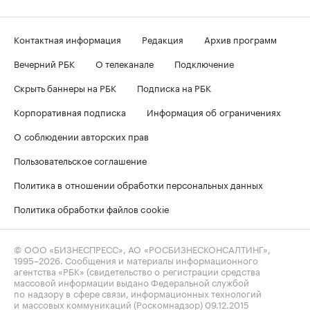
Контактная информация
Редакция
Архив программ
Вечерний РБК
О телеканале
Подключение
Скрыть баннеры на РБК
Подписка на РБК
Корпоративная подписка
Информация об ограничениях
О соблюдении авторских прав
Пользовательское соглашение
Политика в отношении обработки персональных данных
Политика обработки файлов cookie
© ООО «БИЗНЕСПРЕСС», АО «РОСБИЗНЕСКОНСАЛТИНГ»,
1995–2026
. Сообщения и материалы информационного
агентства «РБК» (свидетельство о регистрации средства
массовой информации выдано Федеральной службой
по надзору в сфере связи, информационных технологий
и массовых коммуникаций (Роскомнадзор) 09.12.2015