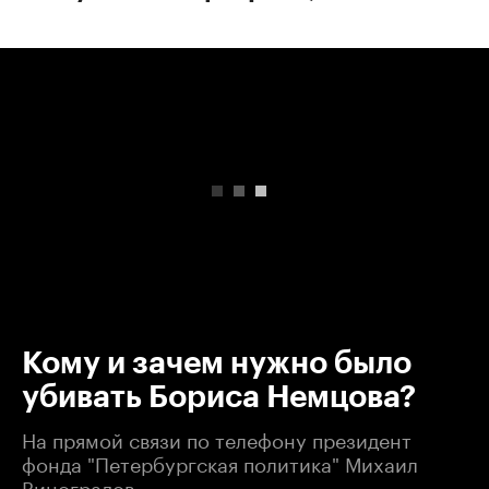
00:00
/
00:00
Кому и зачем нужно было
убивать Бориса Немцова?
На прямой связи по телефону президент
фонда "Петербургская политика" Михаил
Виноградов.