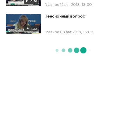
0:56
Главное
12 авг 2018, 13:00
Пенсионный вопрос
1:30
Главное
08 авг 2018, 15:00