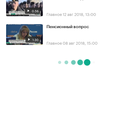
0:56
Главное
12 авг 2018, 13:00
Пенсионный вопрос
1:30
Главное
08 авг 2018, 15:00