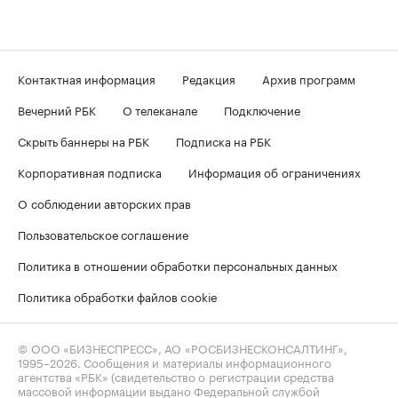
Контактная информация
Редакция
Архив программ
Вечерний РБК
О телеканале
Подключение
Скрыть баннеры на РБК
Подписка на РБК
Корпоративная подписка
Информация об ограничениях
О соблюдении авторских прав
Пользовательское соглашение
Политика в отношении обработки персональных данных
Политика обработки файлов cookie
© ООО «БИЗНЕСПРЕСС», АО «РОСБИЗНЕСКОНСАЛТИНГ»,
1995–2026
. Сообщения и материалы информационного
агентства «РБК» (свидетельство о регистрации средства
массовой информации выдано Федеральной службой