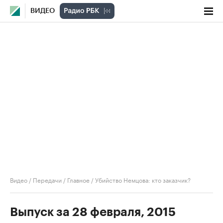
ВИДЕО
Видео
/
Передачи
/
Главное
/
Убийство Немцова: кто заказчик?
Выпуск за 28 февраля, 2015