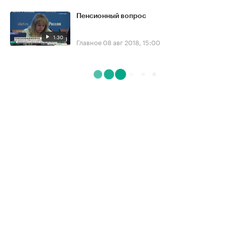
Пенсионный вопрос
1:30
Главное
08 авг 2018, 15:00