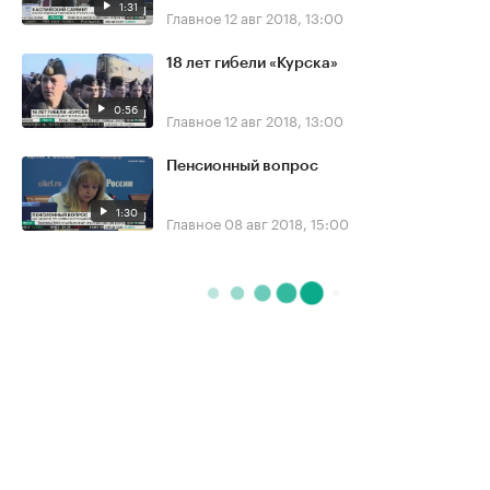
1:31
Главное
12 авг 2018, 13:00
18 лет гибели «Курска»
0:56
Главное
12 авг 2018, 13:00
Пенсионный вопрос
1:30
Главное
08 авг 2018, 15:00