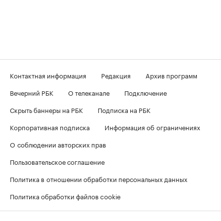
Контактная информация
Редакция
Архив программ
Вечерний РБК
О телеканале
Подключение
Скрыть баннеры на РБК
Подписка на РБК
Корпоративная подписка
Информация об ограничениях
О соблюдении авторских прав
Пользовательское соглашение
Политика в отношении обработки персональных данных
Политика обработки файлов cookie