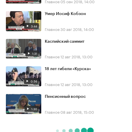
Главное
05 сен 2018, 14:00
Умер Иосиф Кобзон
3:44
Главное
30 авг 2018, 14:00
Каспийский саммит
1:31
Главное
12 авг 2018, 13:00
18 лет гибели «Курска»
0:56
Главное
12 авг 2018, 13:00
Пенсионный вопрос
1:30
Главное
08 авг 2018, 15:00