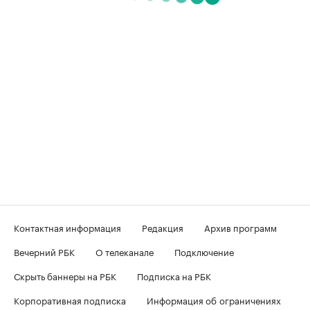
Контактная информация
Редакция
Архив программ
Вечерний РБК
О телеканале
Подключение
Скрыть баннеры на РБК
Подписка на РБК
Корпоративная подписка
Информация об ограничениях