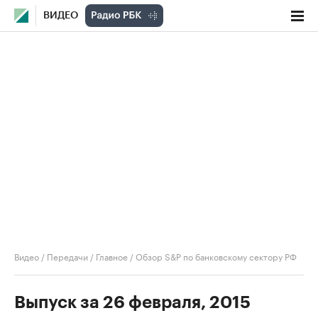
ВИДЕО
Видео
/
Передачи
/
Главное
/
Обзор S&P по банковскому сектору РФ
Выпуск за 26 февраля, 2015