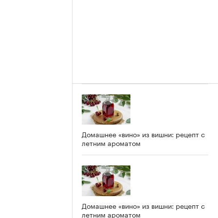
Домашнее «вино» из вишни: рецепт с
летним ароматом
Домашнее «вино» из вишни: рецепт с
летним ароматом