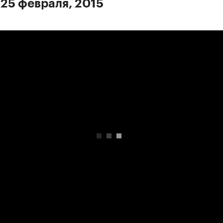
 25 февраля, 2015