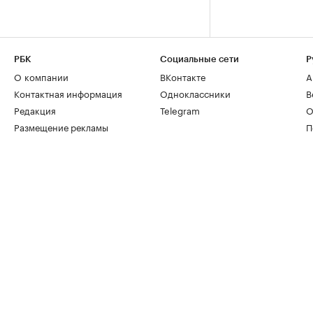
РБК
Социальные сети
Р
О компании
ВКонтакте
А
Контактная информация
Одноклассники
В
Редакция
Telegram
О
Размещение рекламы
П