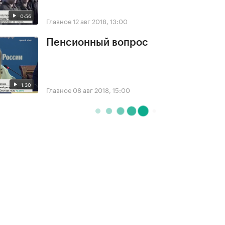
0:56
Главное
12 авг 2018, 13:00
Пенсионный вопрос
1:30
Главное
08 авг 2018, 15:00