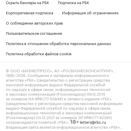
Скрыть баннеры на РБК
Подписка на РБК
Корпоративная подписка
Информация об ограничениях
О соблюдении авторских прав
Пользовательское соглашение
Политика в отношении обработки персональных данных
Политика обработки файлов cookie
© ООО «БИЗНЕСПРЕСС», АО «РОСБИЗНЕСКОНСАЛТИНГ»,
1995–2026
. Сообщения и материалы информационного
агентства «РБК» (свидетельство о регистрации средства
массовой информации выдано Федеральной службой
по надзору в сфере связи, информационных технологий
и массовых коммуникаций (Роскомнадзор) 09.12.2015
за номером ИА №ФС77-63848) и сетевого издания «РБК»
(свидетельство о регистрации средства массовой информации
выдано Федеральной службой по надзору в сфере связи,
информационных технологий и массовых коммуникаций
(Роскомнадзор) 03.12.2021 за номером ЭЛ №ФС77-82385)
сопровождаются пометкой «РБК».
letters@rbc.ru
18+
Владельцем сайта является информационное агентство «РБК».