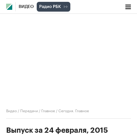
ВИДЕО
Видео
/
Передачи
/
Главное
/
Сегодня. Главное
Выпуск за 24 февраля, 2015