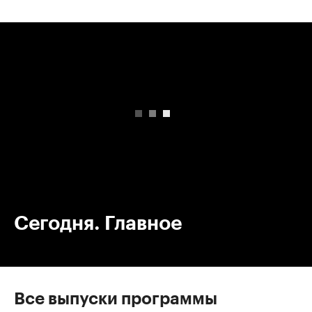
00:00
/
00:00
Сегодня. Главное
Все выпуски программы