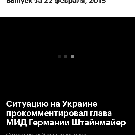
Выпуск за 22 февраля, 2015
00:00
/
00:00
Ситуацию на Украине
прокомментировал глава
МИД Германии Штайнмайер
Ситуацию на Украине сегодня