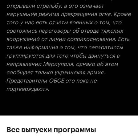
открывали стрельбу, а это означает
нарушение режима прекращения огня. Кроме
того у нас есть отчёты военных о том, что
состоялись переговоры об отводе тяжелых
вооружений от линии соприкосновения. Есть
также информация о том, что сепаратисты
группируются для того чтобы двинуться в
направлении Мариуполя, однако об этом
сообщает только украинская армия.
Представители ОБСЕ это пока не
подтверждают».
Все выпуски программы