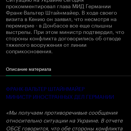
прокомментировал глава МИД Германии
Франк-Вальтер Штайнмайер. В ходе своего
визита в Кению он заявил, что несмотря на
перемирие - в Донбассе все еще слышны
выстрелы. При этом министр подтвердил, что
стороны конфликта договорились об отводе
тяжелого вооружения от линии
соприкосновения.
Описание материала
ФРАНК-ВАЛЬТЕР ШТАЙНМАЙЕР
МИНИСТР ИНОСТРАННЫХ ДЕЛ ГЕРМАНИИ
«Мы получаем противоречивые сообщения
относительно ситуации на Украине. В отчете
ОБСЕ говорится, что обе стороны конфликта