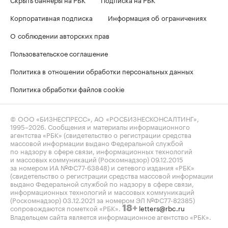
Корпоративная подписка
Информация об ограничениях
О соблюдении авторских прав
Пользовательское соглашение
Политика в отношении обработки персональных данных
Политика обработки файлов cookie
© ООО «БИЗНЕСПРЕСС», АО «РОСБИЗНЕСКОНСАЛТИНГ»,
1995–2026
. Сообщения и материалы информационного
агентства «РБК» (свидетельство о регистрации средства
массовой информации выдано Федеральной службой
по надзору в сфере связи, информационных технологий
и массовых коммуникаций (Роскомнадзор) 09.12.2015
за номером ИА №ФС77-63848) и сетевого издания «РБК»
(свидетельство о регистрации средства массовой информации
выдано Федеральной службой по надзору в сфере связи,
информационных технологий и массовых коммуникаций
(Роскомнадзор) 03.12.2021 за номером ЭЛ №ФС77-82385)
сопровождаются пометкой «РБК».
letters@rbc.ru
18+
Владельцем сайта является информационное агентство «РБК».