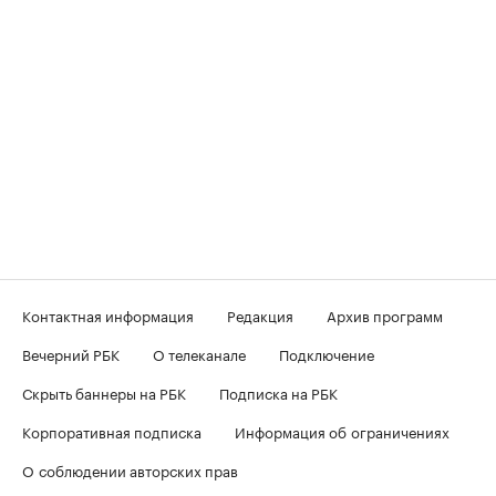
Контактная информация
Редакция
Архив программ
Вечерний РБК
О телеканале
Подключение
Скрыть баннеры на РБК
Подписка на РБК
Корпоративная подписка
Информация об ограничениях
О соблюдении авторских прав