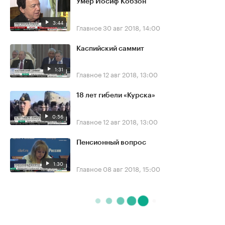
Умер Иосиф Кобзон
3:44
Главное
30 авг 2018, 14:00
Каспийский саммит
1:31
Главное
12 авг 2018, 13:00
18 лет гибели «Курска»
0:56
Главное
12 авг 2018, 13:00
Пенсионный вопрос
1:30
Главное
08 авг 2018, 15:00