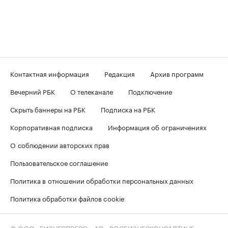
Контактная информация
Редакция
Архив программ
Вечерний РБК
О телеканале
Подключение
Скрыть баннеры на РБК
Подписка на РБК
Корпоративная подписка
Информация об ограничениях
О соблюдении авторских прав
Пользовательское соглашение
Политика в отношении обработки персональных данных
Политика обработки файлов cookie
© ООО «БИЗНЕСПРЕСС», АО «РОСБИЗНЕСКОНСАЛТИНГ»,