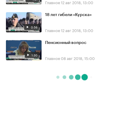
Главное
12 авг 2018, 13:00
18 лет гибели «Курска»
0:56
Главное
12 авг 2018, 13:00
Пенсионный вопрос
1:30
Главное
08 авг 2018, 15:00