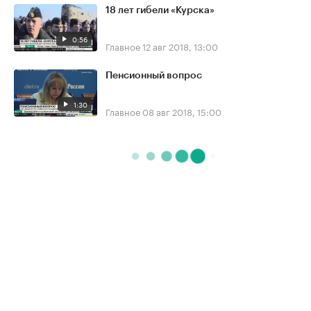
18 лет гибели «Курска»
0:56
Главное
12 авг 2018, 13:00
Пенсионный вопрос
1:30
Главное
08 авг 2018, 15:00