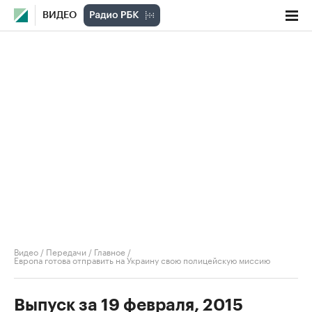
ВИДЕО
Видео
/
Передачи
/
Главное
/
Европа готова отправить на Украину свою полицейскую миссию
Выпуск за 19 февраля, 2015