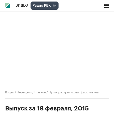
ВИДЕО
Видео
/
Передачи
/
Главное
/
Путин раскритиковал Дворковича
Выпуск за 18 февраля, 2015