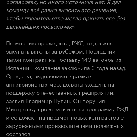
согласовал, но иного источника нет. Я дал
команду всё равно вносить это решение,
чтобы правительство могло принять его без
дальнейших проволочек»
По мнению президента, РЖД не должно
закупать вагоны за рубежом. Последний
такой контракт на поставку 140 вагонов из
Испании - компания заключила 3 года назад.
Средства, выделяемые в рамках
антикризисных мер, должны уходить на
поддержку отечественных предприятий,
заявил Владимир Путин. Он поручил
Минтрансу проверить инвестпрограмму РЖД
и её дочек - на предмет новых контрактов с
зарубежными производителями подвижных
составов.