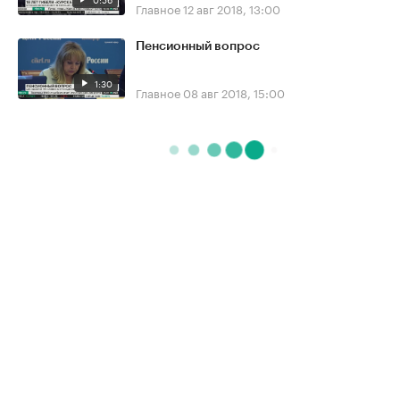
Главное
12 авг 2018, 13:00
Пенсионный вопрос
1:30
Главное
08 авг 2018, 15:00