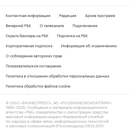
Контактная информация
Редакция
Архив программ
Вечерний РБК
О телеканале
Подключение
Скрыть баннеры на РБК
Подписка на РБК
Корпоративная подписка
Информация об ограничениях
О соблюдении авторских прав
Пользовательское соглашение
Политика в отношении обработки персональных данных
Политика обработки файлов cookie
© ООО «БИЗНЕСПРЕСС», АО «РОСБИЗНЕСКОНСАЛТИНГ»,
1995–2026
. Сообщения и материалы информационного
агентства «РБК» (свидетельство о регистрации средства
массовой информации выдано Федеральной службой
по надзору в сфере связи, информационных технологий
и массовых коммуникаций (Роскомнадзор) 09.12.2015