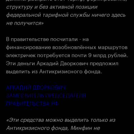
структуру и без активной позиции
федеральной тарифной службы ничего здесь
не получится»
В правительстве посчитали - на
финансирование возобновлённых маршрутов
электричек потребуется почти 9 млрд рублей.
Эти деньги Аркадий Дворкович предложил
выделить из Антикризисного фонда.
АРКАДИЙ ДВОРКОВИЧ
ЗАМЕСТИТЕЛЬ ПРЕДСЕДАТЕЛЯ
ПРАВИТЕЛЬСТВА РФ
«Эти средства можно выделить только из
Антикризисного фонда, Минфин не