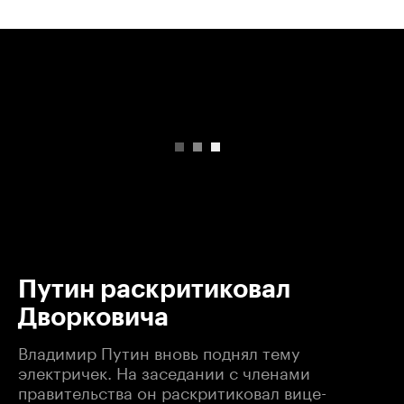
00:00
/
00:00
Путин раскритиковал
Дворковича
Владимир Путин вновь поднял тему
электричек. На заседании с членами
правительства он раскритиковал вице-