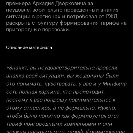
премьера Аркадия Дворковича за
неудовлетворительно проведённый анализ
ситуации в регионах и потребовал от РЖД
раскрыть структуру формирования тарифа на
пригородные перевозки.
Описание материала
«Значит, вы неудовлетворительно провели
анализ всей ситуации. Вы же должны были
это понимать, чувствовать, у вас и у Минфина
есть полная картина, что происходит,
поэтому я вас попрошу повнимательнее к
этому отнестись, а не формально. Нужно,
чтобы было понятно как формируется этот
тариф пригородными компаниями и они
должны раскрыть этот тариф, формирование,