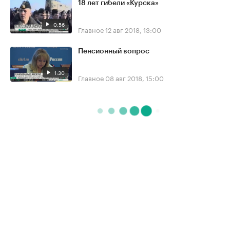
18 лет гибели «Курска»
0:56
Главное
12 авг 2018, 13:00
Пенсионный вопрос
1:30
Главное
08 авг 2018, 15:00