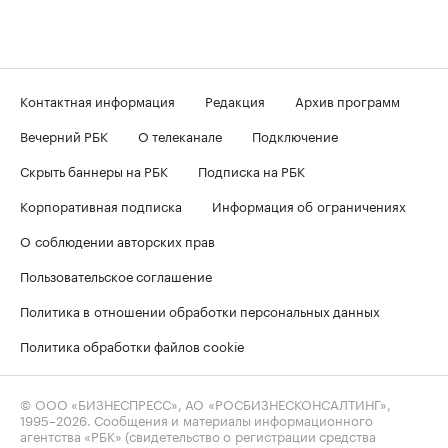
Контактная информация
Редакция
Архив программ
Вечерний РБК
О телеканале
Подключение
Скрыть баннеры на РБК
Подписка на РБК
Корпоративная подписка
Информация об ограничениях
О соблюдении авторских прав
Пользовательское соглашение
Политика в отношении обработки персональных данных
Политика обработки файлов cookie
© ООО «БИЗНЕСПРЕСС», АО «РОСБИЗНЕСКОНСАЛТИНГ»,
1995–2026
. Сообщения и материалы информационного
агентства «РБК» (свидетельство о регистрации средства