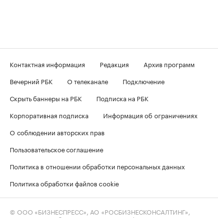
Контактная информация
Редакция
Архив программ
Вечерний РБК
О телеканале
Подключение
Скрыть баннеры на РБК
Подписка на РБК
Корпоративная подписка
Информация об ограничениях
О соблюдении авторских прав
Пользовательское соглашение
Политика в отношении обработки персональных данных
Политика обработки файлов cookie
© ООО «БИЗНЕСПРЕСС», АО «РОСБИЗНЕСКОНСАЛТИНГ»,