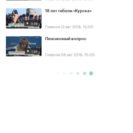
18 лет гибели «Курска»
0:56
Главное
12 авг 2018, 13:00
Пенсионный вопрос
1:30
Главное
08 авг 2018, 15:00