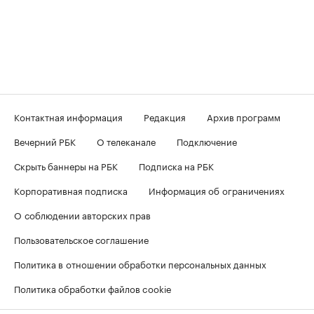
Контактная информация
Редакция
Архив программ
Вечерний РБК
О телеканале
Подключение
Скрыть баннеры на РБК
Подписка на РБК
Корпоративная подписка
Информация об ограничениях
О соблюдении авторских прав
Пользовательское соглашение
Политика в отношении обработки персональных данных
Политика обработки файлов cookie