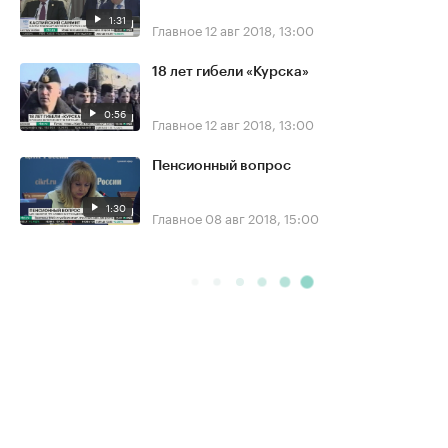
1:31
Главное
12 авг 2018, 13:00
18 лет гибели «Курска»
0:56
Главное
12 авг 2018, 13:00
Пенсионный вопрос
1:30
Главное
08 авг 2018, 15:00