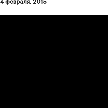
 4 февраля, 2015