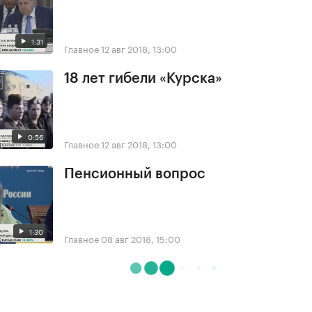
1:31
Главное
12 авг 2018, 13:00
18 лет гибели «Курска»
0:56
Главное
12 авг 2018, 13:00
Пенсионный вопрос
1:30
Главное
08 авг 2018, 15:00