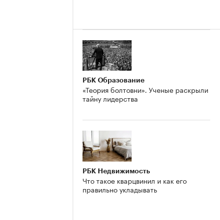
РБК Образование
«Теория болтовни». Ученые раскрыли
тайну лидерства
РБК Недвижимость
Что такое кварцвинил и как его
правильно укладывать