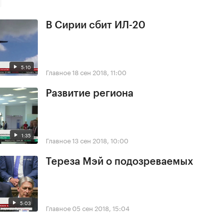
В Сирии сбит ИЛ-20
5:10
Главное
18 сен 2018, 11:00
Развитие региона
1:35
Главное
13 сен 2018, 10:00
Тереза Мэй о подозреваемых
5:03
Главное
05 сен 2018, 15:04