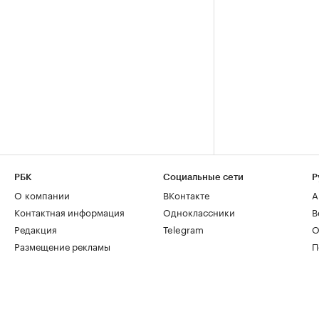
РБК
Социальные сети
Р
О компании
ВКонтакте
А
Контактная информация
Одноклассники
В
Редакция
Telegram
О
Размещение рекламы
П