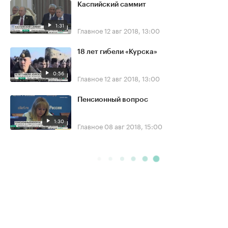
Каспийский саммит
1:31
Главное
12 авг 2018, 13:00
18 лет гибели «Курска»
0:56
Главное
12 авг 2018, 13:00
Пенсионный вопрос
1:30
Главное
08 авг 2018, 15:00