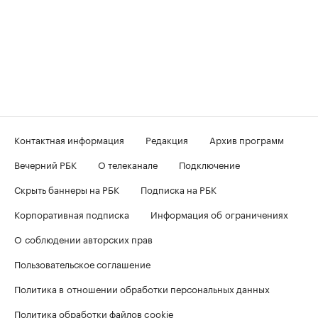
Контактная информация
Редакция
Архив программ
Вечерний РБК
О телеканале
Подключение
Скрыть баннеры на РБК
Подписка на РБК
Корпоративная подписка
Информация об ограничениях
О соблюдении авторских прав
Пользовательское соглашение
Политика в отношении обработки персональных данных
Политика обработки файлов cookie