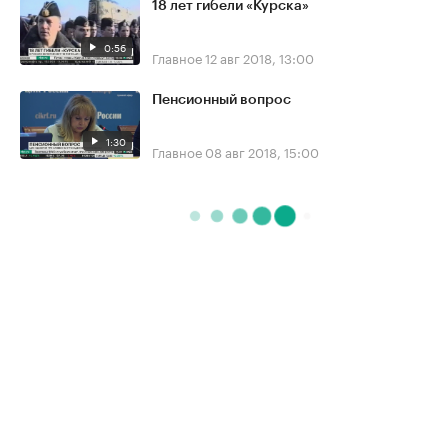
18 лет гибели «Курска»
0:56
Главное
12 авг 2018, 13:00
Пенсионный вопрос
1:30
Главное
08 авг 2018, 15:00