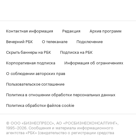
Контактная информация
Редакция
Архив программ
Вечерний РБК
О телеканале
Подключение
Скрыть баннеры на РБК
Подписка на РБК
Корпоративная подписка
Информация об ограничениях
О соблюдении авторских прав
Пользовательское соглашение
Политика в отношении обработки персональных данных
Политика обработки файлов cookie
© ООО «БИЗНЕСПРЕСС», АО «РОСБИЗНЕСКОНСАЛТИНГ»,
1995–2026
. Сообщения и материалы информационного
агентства «РБК» (свидетельство о регистрации средства