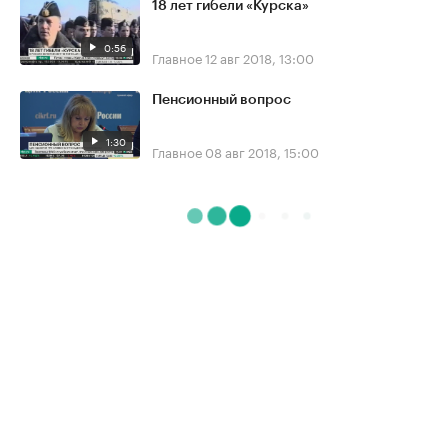
18 лет гибели «Курска»
0:56
Главное
12 авг 2018, 13:00
Пенсионный вопрос
1:30
Главное
08 авг 2018, 15:00