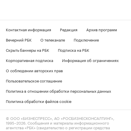
Контактная информация
Редакция
Архив программ
Вечерний РБК
О телеканале
Подключение
Скрыть баннеры на РБК
Подписка на РБК
Корпоративная подписка
Информация об ограничениях
О соблюдении авторских прав
Пользовательское соглашение
Политика в отношении обработки персональных данных
Политика обработки файлов cookie
© ООО «БИЗНЕСПРЕСС», АО «РОСБИЗНЕСКОНСАЛТИНГ»,
1995–2026
. Сообщения и материалы информационного
агентства «РБК» (свидетельство о регистрации средства