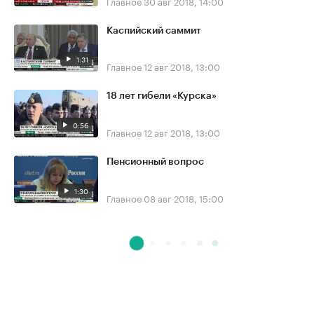
Главное
30 авг 2018, 14:00
Каспийский саммит
1:31
Главное
12 авг 2018, 13:00
18 лет гибели «Курска»
0:56
Главное
12 авг 2018, 13:00
Пенсионный вопрос
1:30
Главное
08 авг 2018, 15:00