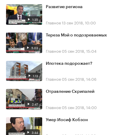
Развитие региона
1:35
Главное
13 сен 2018, 10:00
Тереза Мэй о подозреваемых
5:03
Главное
05 сен 2018, 15:04
Ипотека подорожает?
1:13
Главное
05 сен 2018, 14:06
Отравление Скрипалей
2:47
Главное
05 сен 2018, 14:00
Умер Иосиф Кобзон
3:44