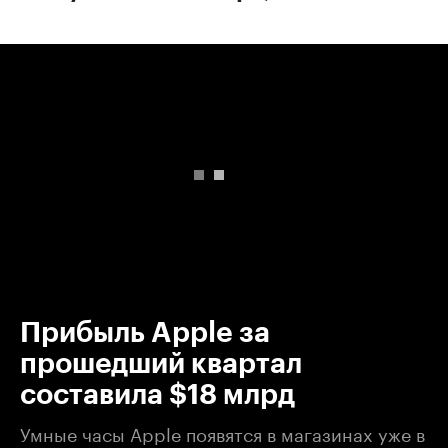
00:00
/
00:00
Прибыль Apple за
прошедший квартал
составила $18 млрд
Умные часы Apple появятся в магазинах уже в