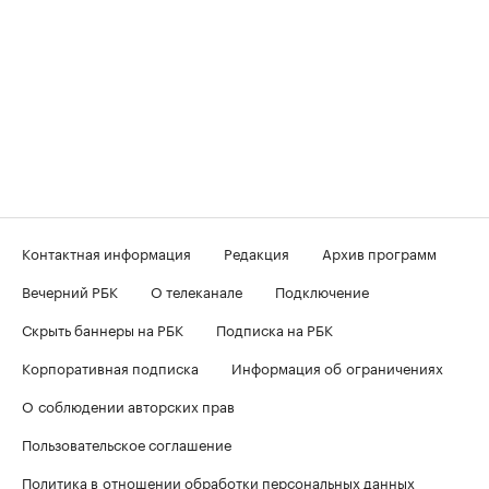
Контактная информация
Редакция
Архив программ
Вечерний РБК
О телеканале
Подключение
Скрыть баннеры на РБК
Подписка на РБК
Корпоративная подписка
Информация об ограничениях
О соблюдении авторских прав
Пользовательское соглашение
Политика в отношении обработки персональных данных