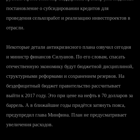
постановление о субсидировании кредитов для
проведения сельхозработ и реализацию инвестпроектов в
отрасли.
Некоторые детали антикризисного плана озвучил сегодня
и министр финансов Силуанов. По его словам, спасать
отечественную экономику будут бюджетной дисциплиной,
структурными реформами и сохранением резервов. На
бездефицитный бюджет правительство рассчитывает
выйти к 2017 году. Это при цене на нефть в 70 долларов за
баррель. А в ближайшие годы придётся затянуть пояса,
предупредил глава Минфина. План не предусматривает
увеличения расходов.