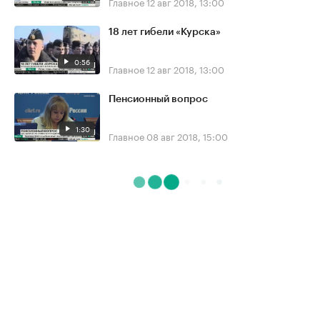
Главное
12 авг 2018, 13:00
18 лет гибели «Курска»
0:56
Главное
12 авг 2018, 13:00
Пенсионный вопрос
1:30
Главное
08 авг 2018, 15:00