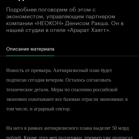
Подробнее поговорим об этом с
экономистом, управляющим партнером
компании «НЕОКОН» Денисом Ракша. Он в
нашей студии в отеле «Арарат Хаятт».
Описание материала
Новость от премьера. Антикризисный план будет
подписан сегодня вечером. Осталось согласовать
технические детали. Меры по спасению российской
экономии охватывают все базовые отрасли экономики: в
том числе, и аграрный сектор.
На него в рамках антикризисного плана выделят 50 млрд
рублей. Кроме этих мер поддержки, премьер уже подписал