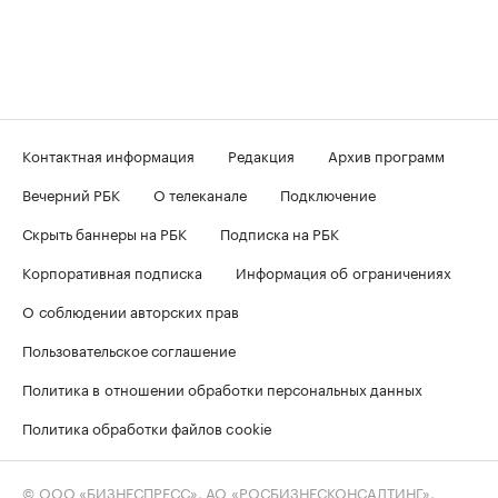
Контактная информация
Редакция
Архив программ
Вечерний РБК
О телеканале
Подключение
Скрыть баннеры на РБК
Подписка на РБК
Корпоративная подписка
Информация об ограничениях
О соблюдении авторских прав
Пользовательское соглашение
Политика в отношении обработки персональных данных
Политика обработки файлов cookie
© ООО «БИЗНЕСПРЕСС», АО «РОСБИЗНЕСКОНСАЛТИНГ»,