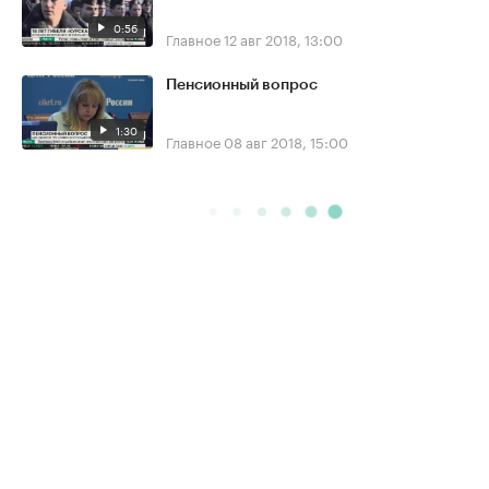
0:56
Главное
12 авг 2018, 13:00
Пенсионный вопрос
1:30
Главное
08 авг 2018, 15:00