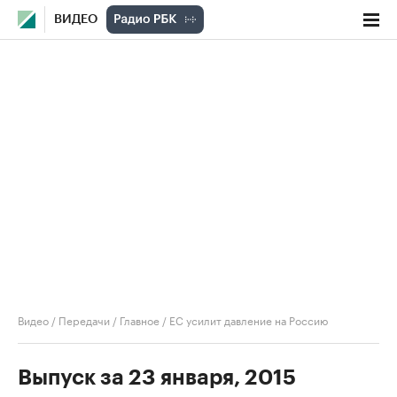
ВИДЕО
Видео
/
Передачи
/
Главное
/
ЕС усилит давление на Россию
Выпуск за 23 января, 2015