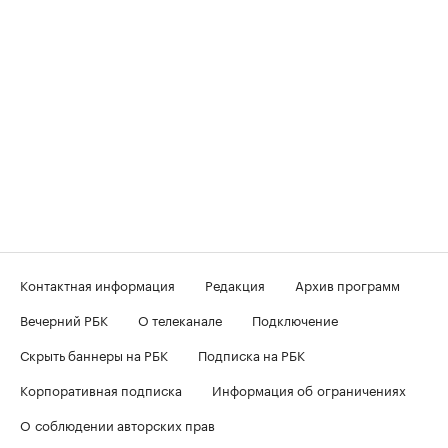
Контактная информация
Редакция
Архив программ
Вечерний РБК
О телеканале
Подключение
Скрыть баннеры на РБК
Подписка на РБК
Корпоративная подписка
Информация об ограничениях
О соблюдении авторских прав