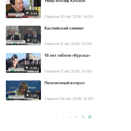
Умер Иосиф Кобзон
3:44
Главное
30 авг 2018, 14:00
Каспийский саммит
1:31
Главное
12 авг 2018, 13:00
18 лет гибели «Курска»
0:56
Главное
12 авг 2018, 13:00
Пенсионный вопрос
1:30
Главное
08 авг 2018, 15:00