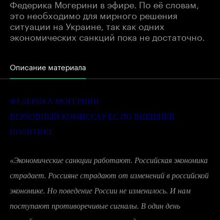
Федерика Могерини в эфире. По её словам,
это необходимо для мирного решения
ситуации на Украине, так как одних
экономических санкций пока не достаточно.
Описание материала
ФЕДЕРИКА МОГЕРИНИ
ВЕРХОВНЫЙ КОМИССАР ЕС ПО ВНЕШНЕЙ
ПОЛИТИКЕ
«Экономические санкции работают. Российская экономика
страдает. Россияне страдают от изменений в российской
экономике. Но поведение России не изменилось. И нам
поступают противоречивые сигналы. В один день