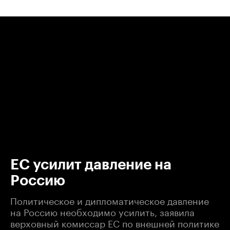
00:00
/
00:00
ЕС усилит давление на
Россию
Политическое и дипломатическое давление
на Россию необходимо усилить, заявила
верховный комиссар ЕС по внешней политике