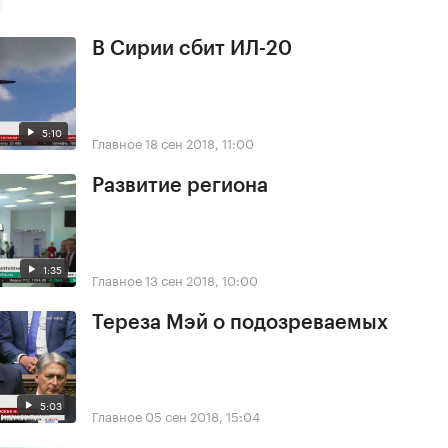
В Сирии сбит ИЛ-20
5:10
Главное
18 сен 2018, 11:00
Развитие региона
1:35
Главное
13 сен 2018, 10:00
Тереза Мэй о подозреваемых
5:03
Главное
05 сен 2018, 15:04