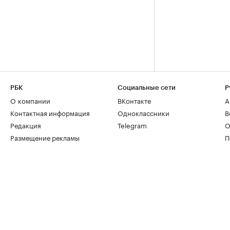
РБК
Социальные сети
Р
О компании
ВКонтакте
А
Контактная информация
Одноклассники
В
Редакция
Telegram
О
Размещение рекламы
П