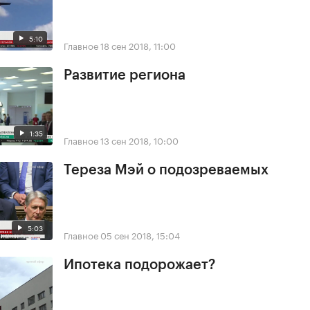
5:10
Главное
18 сен 2018, 11:00
Развитие региона
1:35
Главное
13 сен 2018, 10:00
Тереза Мэй о подозреваемых
5:03
Главное
05 сен 2018, 15:04
Ипотека подорожает?