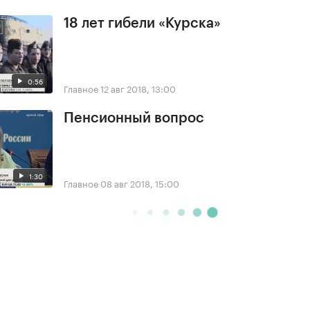
18 лет гибели «Курска»
0:56
Главное
12 авг 2018, 13:00
Пенсионный вопрос
1:30
Главное
08 авг 2018, 15:00