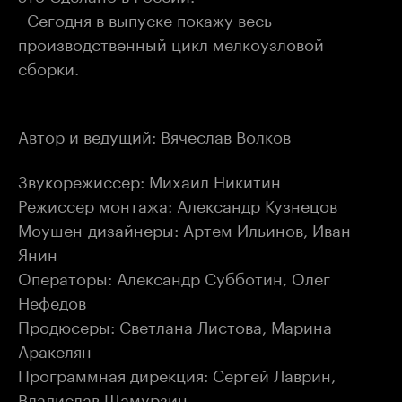
Сегодня в выпуске покажу весь
производственный цикл мелкоузловой
сборки.
Автор и ведущий: Вячеслав Волков
Звукорежиссер: Михаил Никитин
Режиссер монтажа: Александр Кузнецов
Моушен-дизайнеры: Артем Ильинов, Иван
Янин
Операторы: Александр Субботин, Олег
Нефедов
Продюсеры: Светлана Листова, Марина
Аракелян
Программная дирекция: Сергей Лаврин,
Владислав Шамурзин