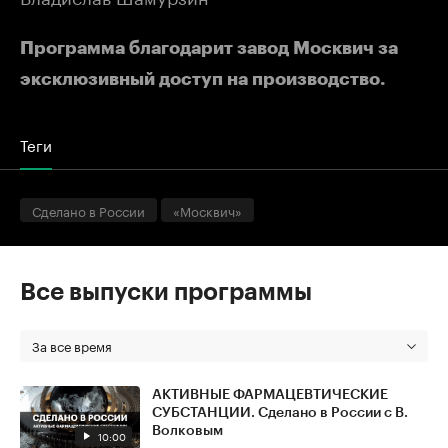
Программа благодарит завод Москвич за
эксклюзивный доступ на производство.
Теги
Сделано в России
«Москвич»
Все выпуски программы
За все время
АКТИВНЫЕ ФАРМАЦЕВТИЧЕСКИЕ
СУБСТАНЦИИ. Сделано в России с В.
Волковым
10:00