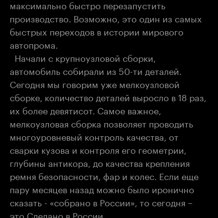
максимально быстро перезапустить
производство. Возможно, это один из самых
быстрых переходов в истории мирового
автопрома.
Начали с крупноузловой сборки,
автомобиль собирали из 50-ти деталей.
Сегодня мы говорим уже мелкоузловой
сборке, количество деталей выросло в 18 раз,
их более девятисот. Самое важное,
мелкоузловая сборка позволяет проводить
многоуровневый контроль качества, от
сварки кузова и контроля его геометрии,
глубины антикора, до качества крепления
ремня безопасности, фар и колес. Если еще
пару месяцев назад можно было иронично
сказать - «собрано в России», то сегодня –
это Сделано в России.