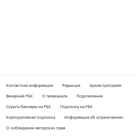
Контактная информация
Редакция
Архив программ
Вечерний РБК
О телеканале
Подключение
Скрыть баннеры на РБК
Подписка на РБК
Корпоративная подписка
Информация об ограничениях
О соблюдении авторских прав