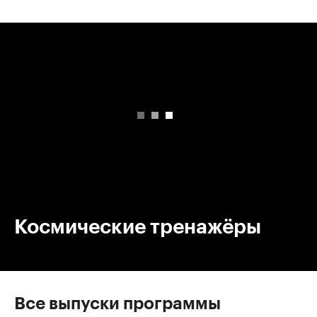
00:00
/
00:00
Космические тренажёры
Все выпуски программы