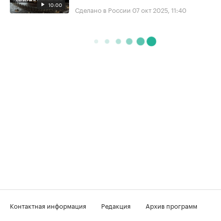
10:00
Сделано в России
07 окт 2025, 11:40
Контактная информация
Редакция
Архив программ