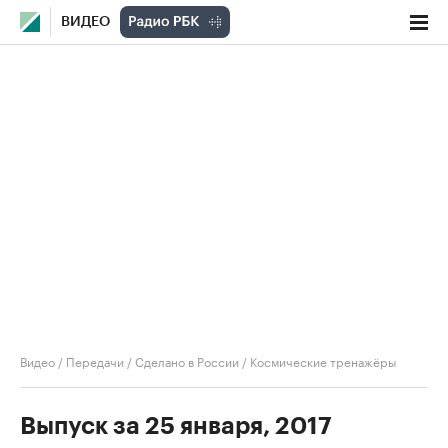
ВИДЕО
Видео
/
Передачи
/
Сделано в России
/
Космические тренажёры
Выпуск за 25 января, 2017