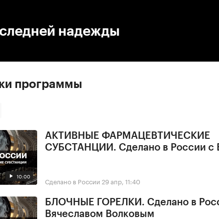
:00
/
00:00
оследней надежды
ски программы
АКТИВНЫЕ ФАРМАЦЕВТИЧЕСКИЕ
СУБСТАНЦИИ. Сделано в России с 
10:00
Сделано в России
29 апр, 11:40
БЛОЧНЫЕ ГОРЕЛКИ. Сделано в Рос
Вячеславом Волковым