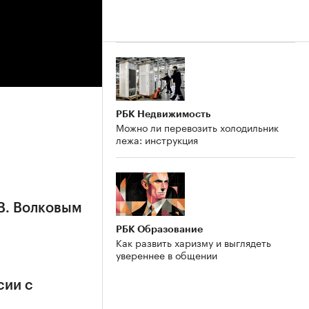
РБК Недвижимость
Можно ли перевозить холодильник
лежа: инструкция
В. Волковым
РБК Образование
Как развить харизму и выглядеть
увереннее в общении
сии с