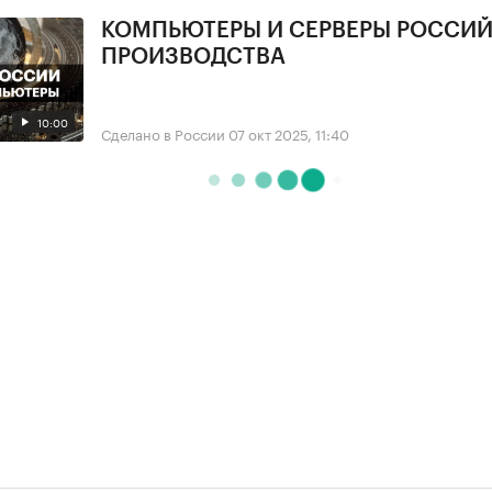
КОМПЬЮТЕРЫ И СЕРВЕРЫ РОССИ
ПРОИЗВОДСТВА
10:00
Сделано в России
07 окт 2025, 11:40