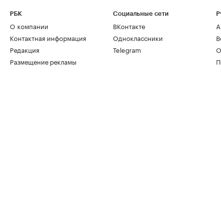
РБК
Социальные сети
Р
О компании
ВКонтакте
А
Контактная информация
Одноклассники
В
Редакция
Telegram
О
Размещение рекламы
П