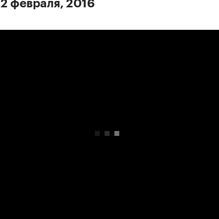
 2 февраля, 2016