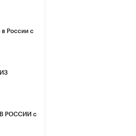
в России с
 ИЗ
В РОССИИ с