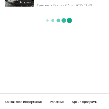
10:00
Сделано в России
07 окт 2025, 11:40
Контактная информация
Редакция
Архив программ