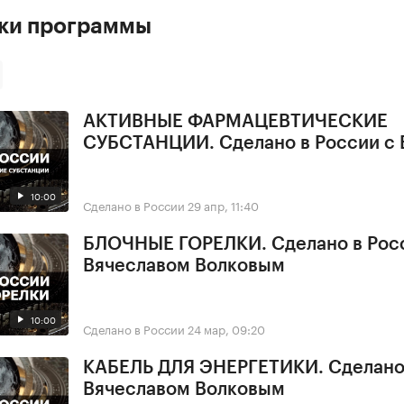
ски программы
АКТИВНЫЕ ФАРМАЦЕВТИЧЕСКИЕ
СУБСТАНЦИИ. Сделано в России с 
10:00
Сделано в России
29 апр, 11:40
БЛОЧНЫЕ ГОРЕЛКИ. Сделано в Рос
Вячеславом Волковым
10:00
Сделано в России
24 мар, 09:20
КАБЕЛЬ ДЛЯ ЭНЕРГЕТИКИ. Сделано 
Вячеславом Волковым