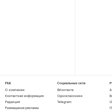
РБК
Социальные сети
Р
О компании
ВКонтакте
А
Контактная информация
Одноклассники
В
Редакция
Telegram
О
Размещение рекламы
П