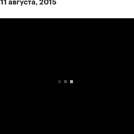
11 августа, 2015