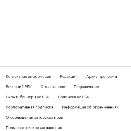
Контактная информация
Редакция
Архив программ
Вечерний РБК
О телеканале
Подключение
Скрыть баннеры на РБК
Подписка на РБК
Корпоративная подписка
Информация об ограничениях
О соблюдении авторских прав
Пользовательское соглашение