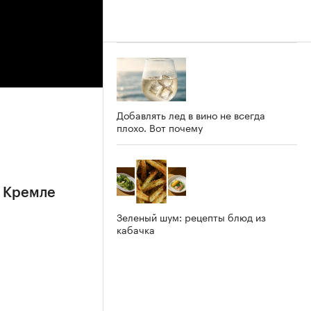
Добавлять лед в вино не всегда
плохо. Вот почему
в Кремле
Зеленый шум: рецепты блюд из
кабачка