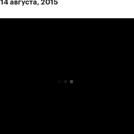
14 августа, 2015