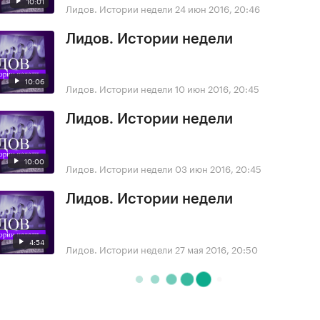
10:01
Лидов. Истории недели
24 июн 2016, 20:46
Лидов. Истории недели
10:06
Лидов. Истории недели
10 июн 2016, 20:45
Лидов. Истории недели
10:00
Лидов. Истории недели
03 июн 2016, 20:45
Лидов. Истории недели
4:54
Лидов. Истории недели
27 мая 2016, 20:50