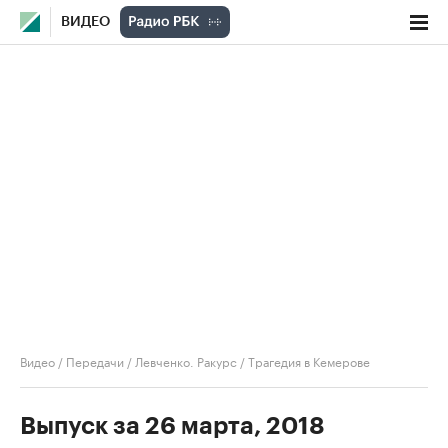
ВИДЕО
Видео
/
Передачи
/
Левченко. Ракурс
/
Трагедия в Кемерове
Выпуск за 26 марта, 2018