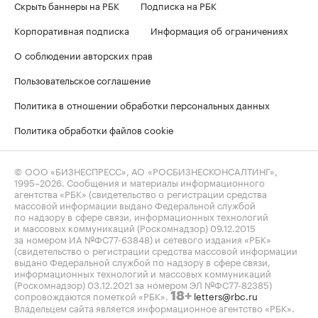
Скрыть баннеры на РБК
Подписка на РБК
Корпоративная подписка
Информация об ограничениях
О соблюдении авторских прав
Пользовательское соглашение
Политика в отношении обработки персональных данных
Политика обработки файлов cookie
© ООО «БИЗНЕСПРЕСС», АО «РОСБИЗНЕСКОНСАЛТИНГ»,
1995–2026
. Сообщения и материалы информационного
агентства «РБК» (свидетельство о регистрации средства
массовой информации выдано Федеральной службой
по надзору в сфере связи, информационных технологий
и массовых коммуникаций (Роскомнадзор) 09.12.2015
за номером ИА №ФС77-63848) и сетевого издания «РБК»
(свидетельство о регистрации средства массовой информации
выдано Федеральной службой по надзору в сфере связи,
информационных технологий и массовых коммуникаций
(Роскомнадзор) 03.12.2021 за номером ЭЛ №ФС77-82385)
сопровождаются пометкой «РБК».
letters@rbc.ru
18+
Владельцем сайта является информационное агентство «РБК».