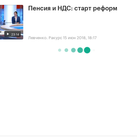
Пенсия и НДС: старт реформ
23:14
Левченко. Ракурс
15 июн 2018, 18:17