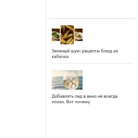
Зеленый шум: рецепты блюд из
кабачка
Добавлять лед в вино не всегда
плохо. Вот почему