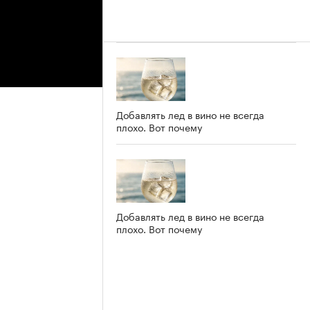
Добавлять лед в вино не всегда
плохо. Вот почему
Добавлять лед в вино не всегда
плохо. Вот почему