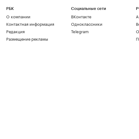
РБК
Социальные сети
Р
О компании
ВКонтакте
А
Контактная информация
Одноклассники
В
Редакция
Telegram
О
Размещение рекламы
П