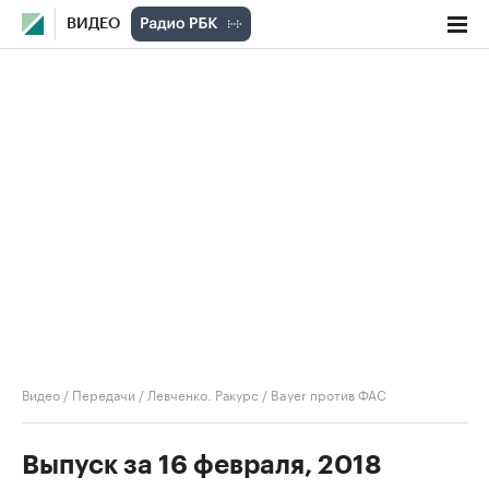
ВИДЕО
Видео
/
Передачи
/
Левченко. Ракурс
/
Bayer против ФАС
Выпуск за 16 февраля, 2018