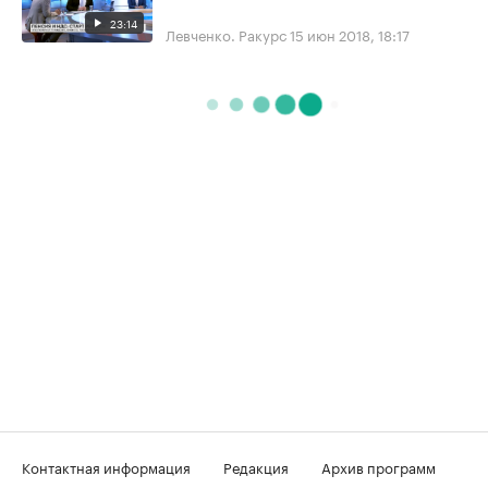
23:14
Левченко. Ракурс
15 июн 2018, 18:17
Контактная информация
Редакция
Архив программ