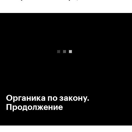
00:00
/
00:00
Органика по закону.
Продолжение