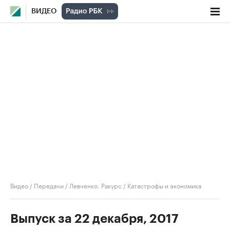
ВИДЕО
Видео
/
Передачи
/
Левченко. Ракурс
/
Катастрофы и экономика
Выпуск за 22 декабря, 2017