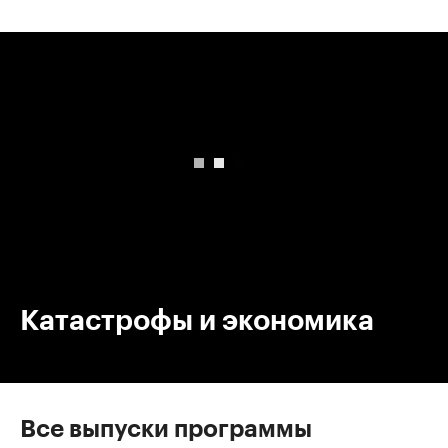
00:00
/
00:00
Катастрофы и экономика
Все выпуски программы