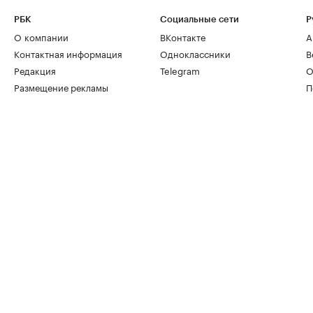
РБК
Социальные сети
Р
О компании
ВКонтакте
А
Контактная информация
Одноклассники
В
Редакция
Telegram
О
Размещение рекламы
П