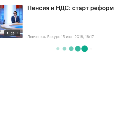
Пенсия и НДС: старт реформ
23:14
Левченко. Ракурс
15 июн 2018, 18:17