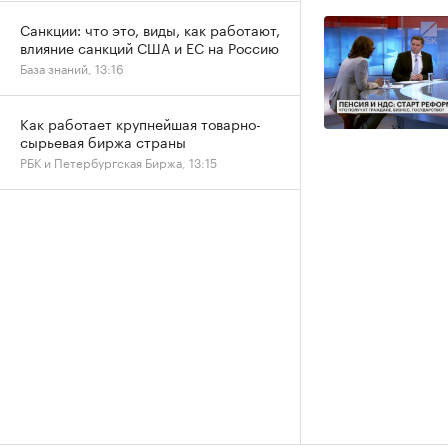
Санкции: что это, виды, как работают,
влияние санкций США и ЕС на Россию
База знаний, 13:16
Как работает крупнейшая товарно-
сырьевая биржа страны
РБК и Петербургская Биржа, 13:15