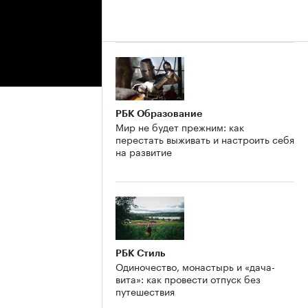
РБК Образование
Мир не будет прежним: как
перестать выживать и настроить себя
на развитие
РБК Стиль
Одиночество, монастырь и «дача-
вита»: как провести отпуск без
путешествия