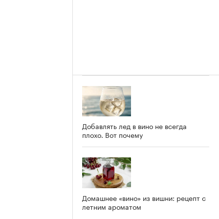
Добавлять лед в вино не всегда
плохо. Вот почему
Домашнее «вино» из вишни: рецепт с
летним ароматом