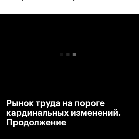
00:00
/
00:00
Рынок труда на пороге
кардинальных изменений.
Продолжение