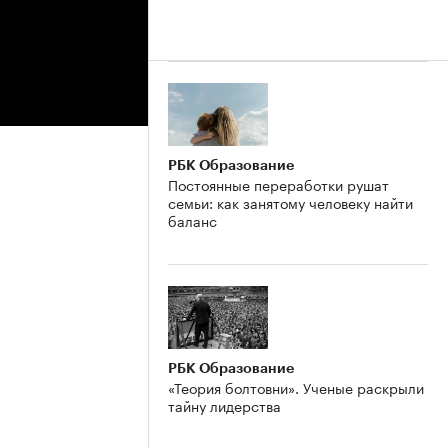
РБК Образование
Постоянные переработки рушат
семьи: как занятому человеку найти
баланс
РБК Образование
«Теория болтовни». Ученые раскрыли
тайну лидерства