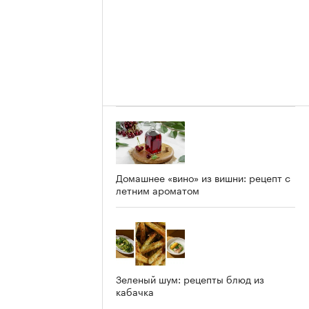
Домашнее «вино» из вишни: рецепт с
летним ароматом
Зеленый шум: рецепты блюд из
кабачка