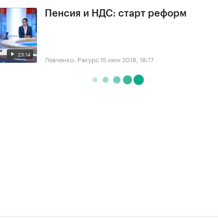
Пенсия и НДС: старт реформ
23:14
Левченко. Ракурс
15 июн 2018, 18:17