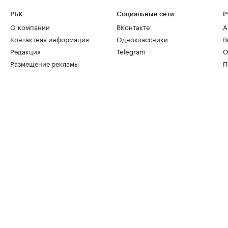
РБК
Социальные сети
Р
О компании
ВКонтакте
А
Контактная информация
Одноклассники
В
Редакция
Telegram
О
Размещение рекламы
П