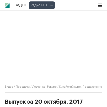
ВИДЕО
Видео
/
Передачи
/
Левченко. Ракурс
/
Китайский курс. Продолжение
Выпуск за 20 октября, 2017