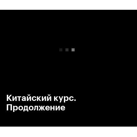
00:00
/
00:00
Китайский курс.
Продолжение