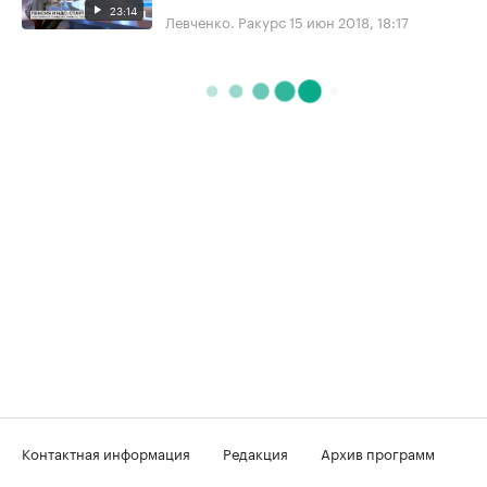
23:14
Левченко. Ракурс
15 июн 2018, 18:17
Контактная информация
Редакция
Архив программ