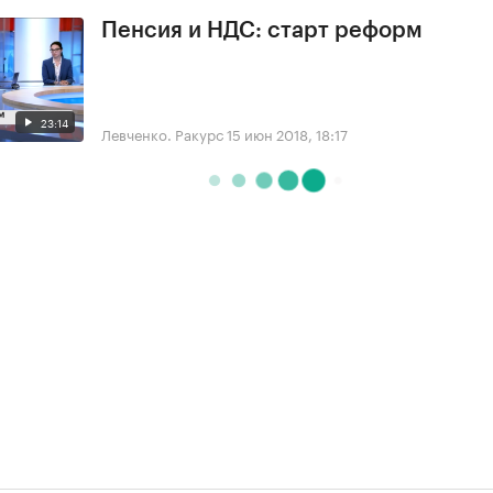
Пенсия и НДС: старт реформ
23:14
Левченко. Ракурс
15 июн 2018, 18:17