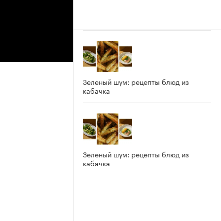
Зеленый шум: рецепты блюд из
кабачка
Зеленый шум: рецепты блюд из
кабачка