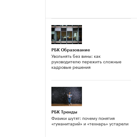
РБК Образование
Увольнять без вины: как
руководителю пережить сложные
кадровые решения
РБК Тренды
Физики шутят: почему понятия
«гуманитарий» и «технарь» устарели