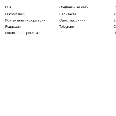
РБК
Социальные сети
Р
О компании
ВКонтакте
А
Контактная информация
Одноклассники
В
Редакция
Telegram
О
Размещение рекламы
П