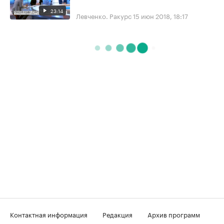
23:14
Левченко. Ракурс
15 июн 2018, 18:17
Контактная информация
Редакция
Архив программ