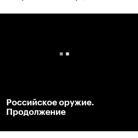
00:00
/
00:00
Российское оружие.
Продолжение