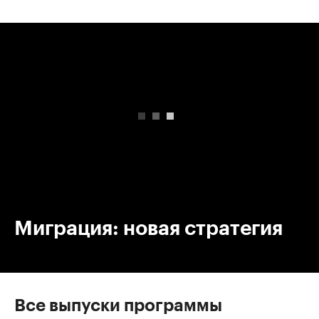
00:00
/
00:00
Миграция: новая стратегия
Все выпуски программы