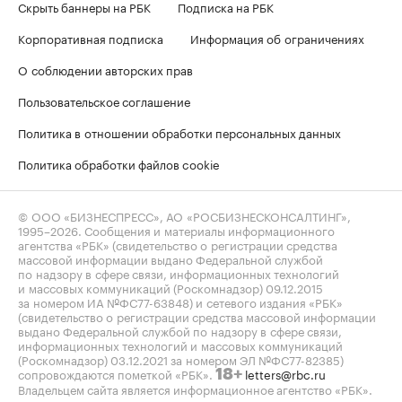
Скрыть баннеры на РБК
Подписка на РБК
Корпоративная подписка
Информация об ограничениях
О соблюдении авторских прав
Пользовательское соглашение
Политика в отношении обработки персональных данных
Политика обработки файлов cookie
© ООО «БИЗНЕСПРЕСС», АО «РОСБИЗНЕСКОНСАЛТИНГ»,
1995–2026
. Сообщения и материалы информационного
агентства «РБК» (свидетельство о регистрации средства
массовой информации выдано Федеральной службой
по надзору в сфере связи, информационных технологий
и массовых коммуникаций (Роскомнадзор) 09.12.2015
за номером ИА №ФС77-63848) и сетевого издания «РБК»
(свидетельство о регистрации средства массовой информации
выдано Федеральной службой по надзору в сфере связи,
информационных технологий и массовых коммуникаций
(Роскомнадзор) 03.12.2021 за номером ЭЛ №ФС77-82385)
сопровождаются пометкой «РБК».
letters@rbc.ru
18+
Владельцем сайта является информационное агентство «РБК».