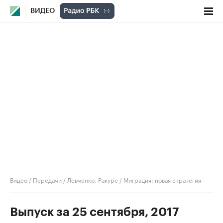
ВИДЕО
Видео
/
Передачи
/
Левченко. Ракурс
/
Миграция: новая стратегия
Выпуск за 25 сентября, 2017