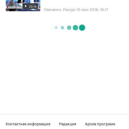
23:14
Левченко. Ракурс
15 июн 2018, 18:17
Контактная информация
Редакция
Архив программ